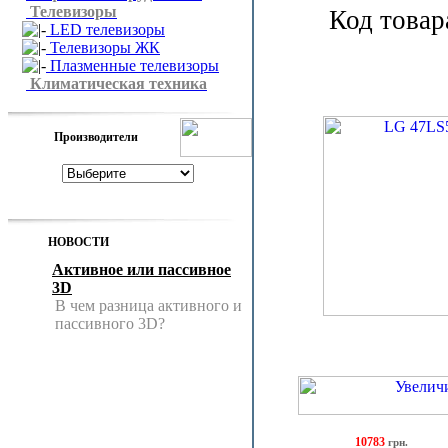
Телевизоры
Код товар
LED телевизоры
Телевизоры ЖК
Плазменные телевизоры
Климатическая техника
Производители
НОВОСТИ
Активное или пассивное
3D
В чем разница активного и
пассивного 3D?
10783
грн.