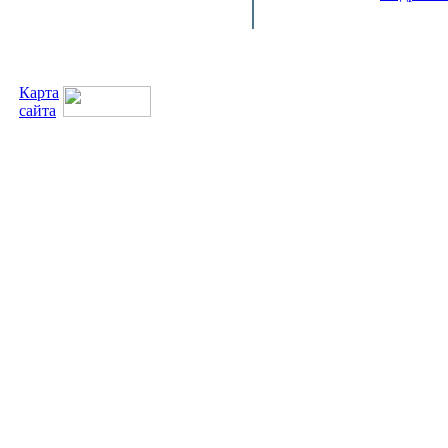
Карта
сайта