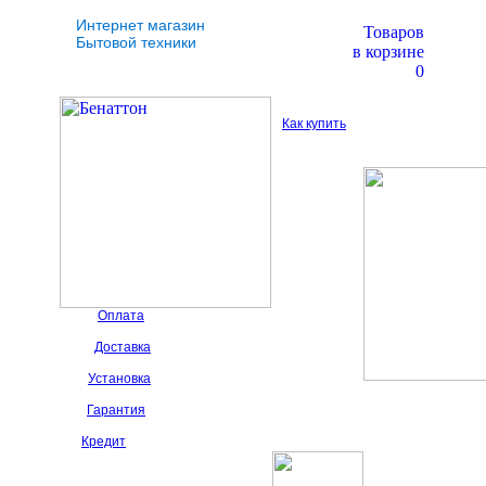
Интернет магазин
Товаров
Бытовой техники
в корзине
0
Как купить
Оплата
Доставка
Установка
Гарантия
Кредит