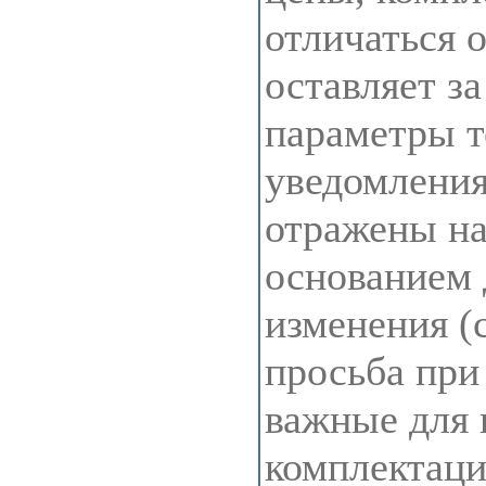
отличаться 
оставляет з
параметры т
уведомления
отражены на 
основанием 
изменения (
просьба при
важные для 
комплектац