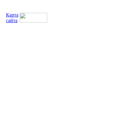
Карта
сайта