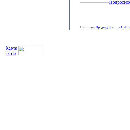
Подробно
Страницы:
Предыдущая
...
41
42
Карта
сайта