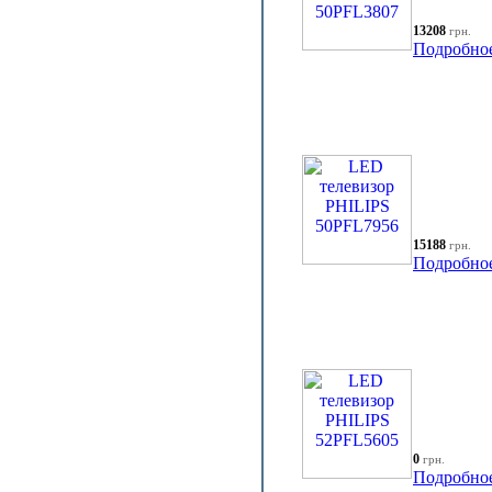
13208
грн.
Подробно
15188
грн.
Подробно
0
грн.
Подробно