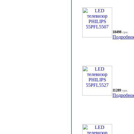
18498
грн.
Подробно
11289
грн.
Подробно