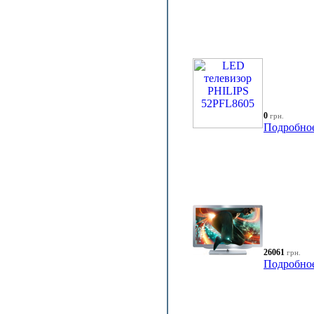
0
грн.
Подробно
26061
грн.
Подробно