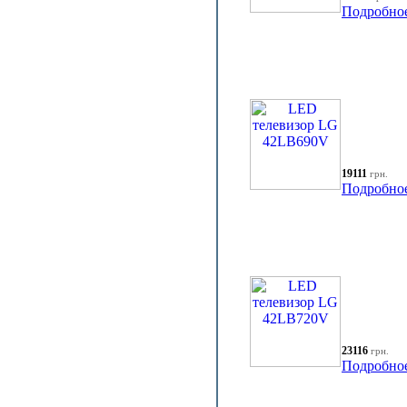
Подробно
19111
грн.
Подробно
23116
грн.
Подробно