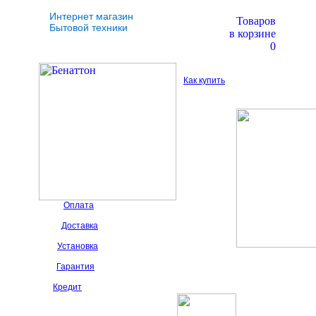
Интернет магазин
Товаров
Бытовой техники
в корзине
0
Как купить
Оплата
Доставка
Установка
Гарантия
Кредит