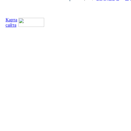
Карта
сайта