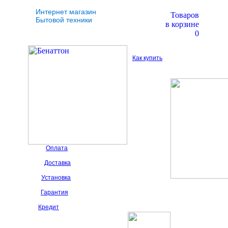
Интернет магазин
Товаров
Бытовой техники
в корзине
0
Как купить
Оплата
Доставка
Установка
Гарантия
Кредит