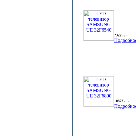
7322
грн.
Подробно
10873
грн.
Подробно