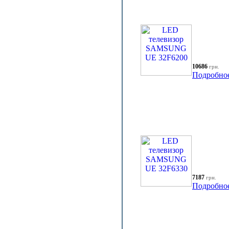
10686
грн.
Подробно
7187
грн.
Подробно