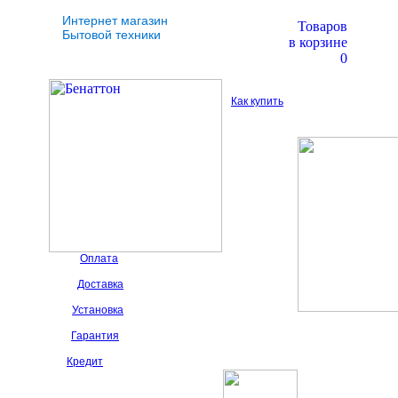
Интернет магазин
Товаров
Бытовой техники
в корзине
0
Как купить
Оплата
Доставка
Установка
Гарантия
Кредит