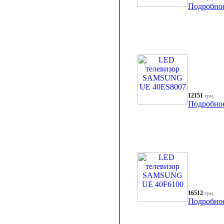
Подробно
12151
грн.
Подробно
16512
грн.
Подробно