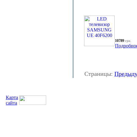
10789
грн.
Подробно
Страницы:
Предыд
Карта
сайта