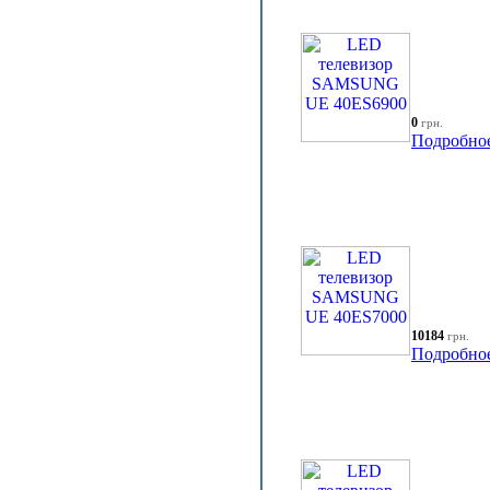
0
грн.
Подробно
10184
грн.
Подробно