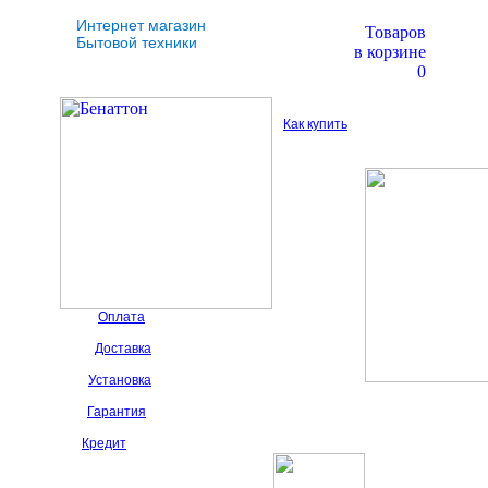
Интернет магазин
Товаров
Бытовой техники
в корзине
0
Как купить
Оплата
Доставка
Установка
Гарантия
Кредит