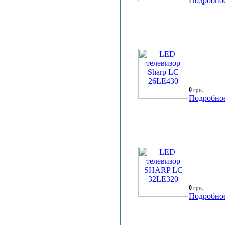
Подробно
0
грн.
Подробно
0
грн.
Подробно