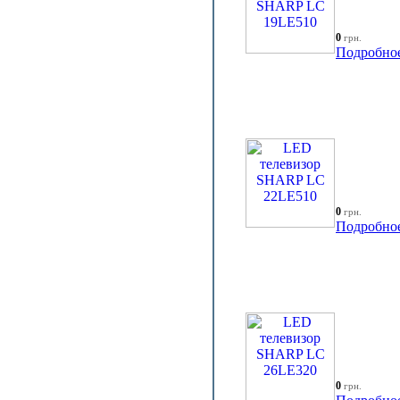
0
грн.
Подробно
0
грн.
Подробно
0
грн.