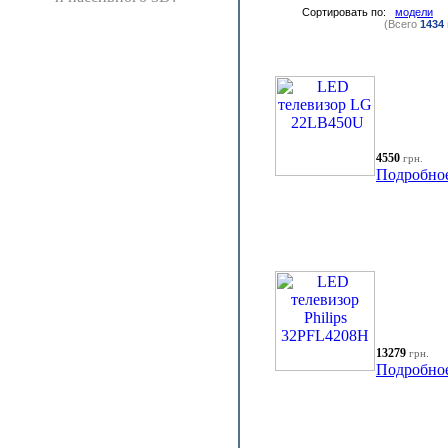
Сортировать по:
модели
(Всего
1434
4550
грн.
Подробно
13279
грн.
Подробно