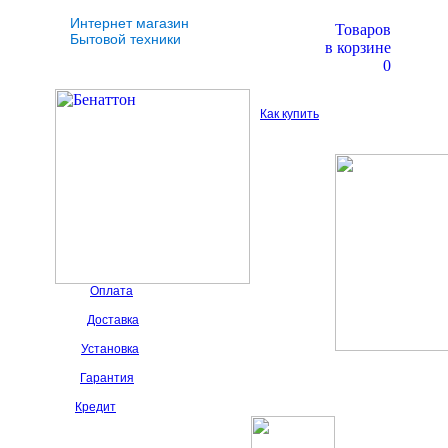
Интернет магазин
Товаров
Бытовой техники
в корзине
0
Как купить
Оплата
Доставка
Установка
Гарантия
Кредит