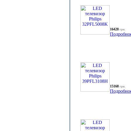
16428
грн.
Подробно
15168
грн.
Подробно