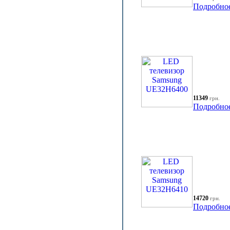
Подробно
11349
грн.
Подробно
14720
грн.
Подробно