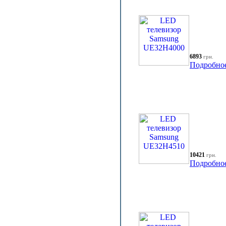
6893
грн.
Подробно
10421
грн.
Подробно