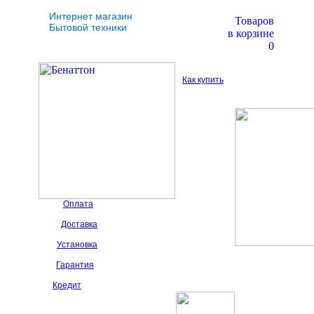
Интернет магазин
Товаров
Бытовой техники
в корзине
0
Как купить
Оплата
Доставка
Установка
Гарантия
Кредит