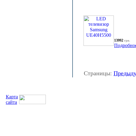
13992
грн.
Подробно
Страницы:
Предыд
Карта
сайта