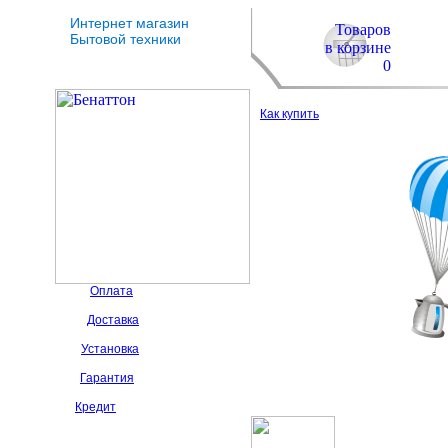
Интернет магазин
Товаров
Бытовой техники
в корзине
0
Как купить
Оплата
Доставка
Установка
Гарантия
Кредит