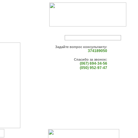
Задайте вопрос консультанту:
374189050
Спасибо за звонок:
(067) 694-34-56
(050) 952-97-47