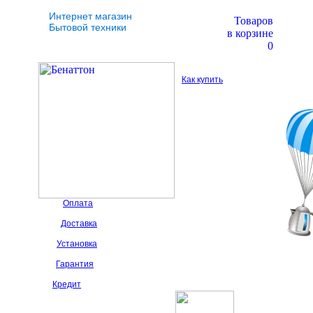
Интернет магазин
Товаров
Бытовой техники
в корзине
0
Как купить
Оплата
Доставка
Установка
Гарантия
Кредит