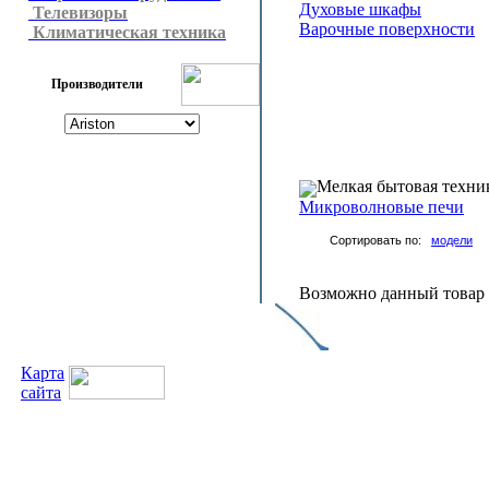
Духовые шкафы
Телевизоры
Варочные поверхности
Климатическая техника
Производители
Мелкая бытовая техни
Микроволновые печи
Сортировать по:
модели
Возможно данный товар н
Карта
сайта