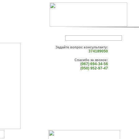
Задайте вопрос консультанту:
374189050
Спасибо за звонок:
(067) 694-34-56
(050) 952-97-47