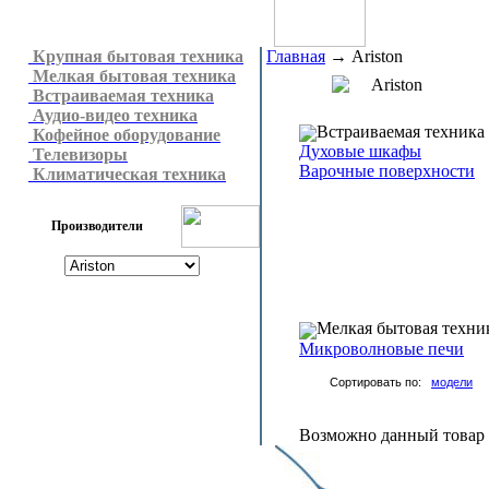
Крупная бытовая техника
Главная
→
Ariston
Мелкая бытовая техника
Ariston
Встраиваемая техника
Аудио-видео техника
Встраиваемая техника
Кофейное оборудование
Духовые шкафы
Телевизоры
Варочные поверхности
Климатическая техника
Производители
Мелкая бытовая техни
Микроволновые печи
Сортировать по:
модели
Возможно данный товар н