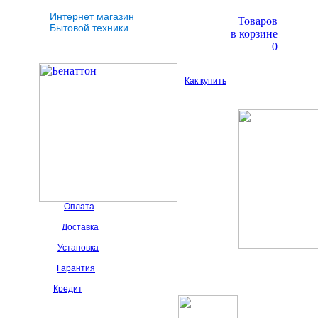
Интернет магазин
Товаров
Бытовой техники
в корзине
0
Как купить
Оплата
Доставка
Установка
Гарантия
Кредит