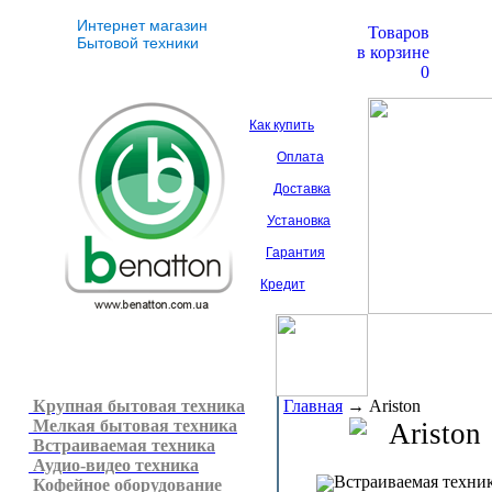
Интернет магазин
Товаров
Бытовой техники
в корзине
0
Как купить
Оплата
Доставка
Установка
Гарантия
Кредит
Крупная бытовая техника
Главная
→
Ariston
Мелкая бытовая техника
Ariston
Встраиваемая техника
Аудио-видео техника
Встраиваемая техни
Кофейное оборудование