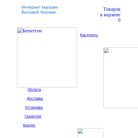
Интернет магазин
Товаров
Бытовой техники
в корзине
0
Как купить
Оплата
Доставка
Установка
Гарантия
Кредит