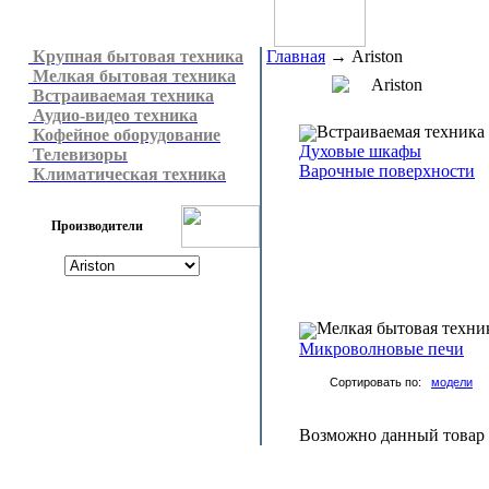
Крупная бытовая техника
Главная
→
Ariston
Мелкая бытовая техника
Ariston
Встраиваемая техника
Аудио-видео техника
Встраиваемая техника
Кофейное оборудование
Духовые шкафы
Телевизоры
Варочные поверхности
Климатическая техника
Производители
Мелкая бытовая техни
Микроволновые печи
Сортировать по:
модели
Возможно данный товар н