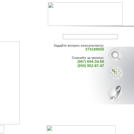
Задайте вопрос консультанту:
374189050
Спасибо за звонок:
(067) 694-34-56
(050) 952-97-47