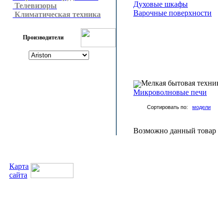
Духовые шкафы
Телевизоры
Варочные поверхности
Климатическая техника
Производители
Мелкая бытовая техни
Микроволновые печи
Сортировать по:
модели
Возможно данный товар н
Карта
сайта