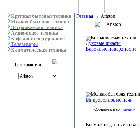
Крупная бытовая техника
Главная
→
Ariston
Мелкая бытовая техника
Ariston
Встраиваемая техника
Аудио-видео техника
Встраиваемая техника
Кофейное оборудование
Духовые шкафы
Телевизоры
Варочные поверхности
Климатическая техника
Производители
Мелкая бытовая техни
Микроволновые печи
Сортировать по:
модели
Возможно данный товар н