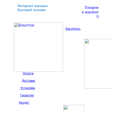
Интернет магазин
Товаров
Бытовой техники
в корзине
0
Как купить
Оплата
Доставка
Установка
Гарантия
Кредит