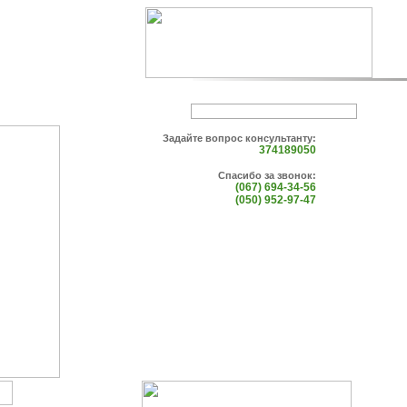
Задайте вопрос консультанту:
374189050
Спасибо за звонок:
(067) 694-34-56
(050) 952-97-47