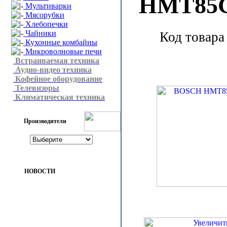
HMT85
Мультиварки
Мясорубки
Хлебопечки
Чайники
Код товара
Кухонные комбайны
Микроволновые печи
Встраиваемая техника
Аудио-видео техника
Кофейное оборудование
Телевизоры
Климатическая техника
Производители
НОВОСТИ