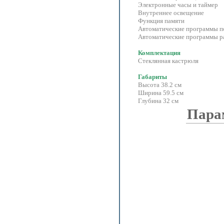
Электронные часы и таймер
Внутреннее освещение
Функция памяти
Автоматические программы по
Автоматические программы ра
Комплектация
Стеклянная кастрюля
Габариты
Высота 38.2 см
Ширина 59.5 см
Глубина 32 см
Пара