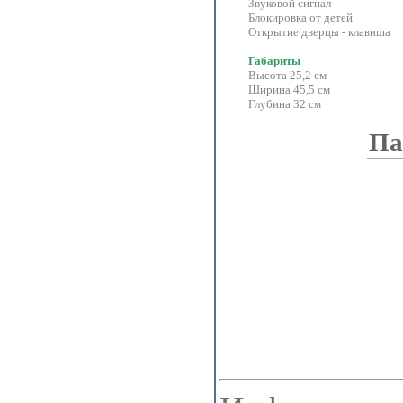
Звуковой сигнал
Блокировка от детей
Открытие дверцы - клавиша
Габариты
Высота 25,2 см
Ширина 45,5 см
Глубина 32 см
Па