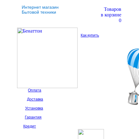
Интернет магазин
Товаров
Бытовой техники
в корзине
0
Как купить
Оплата
Доставка
Установка
Гарантия
Кредит