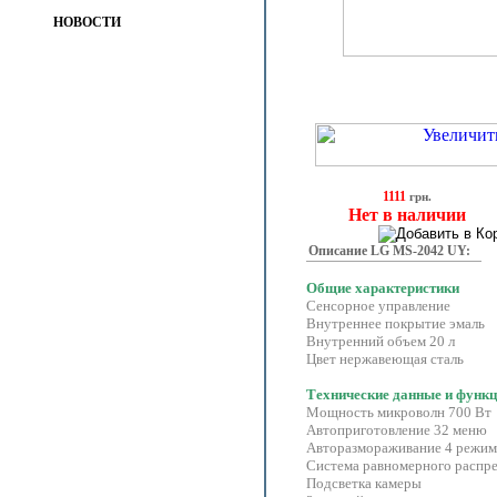
НОВОСТИ
1111
грн.
Нет в наличии
Описание LG MS-2042 UY:
Общие характеристики
Сенсорное управление
Внутреннее покрытие эмаль
Внутренний объем 20 л
Цвет нержавеющая сталь
Технические данные и функ
Мощность микроволн 700 Вт
Автоприготовление 32 меню
Авторазмораживание 4 режим
Система равномерного распр
Подсветка камеры