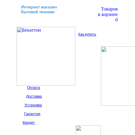
Интернет магазин
Товаров
Бытовой техники
в корзине
0
Как купить
Оплата
Доставка
Установка
Гарантия
Кредит