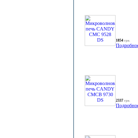
1854
грн.
Подробно
2337
грн.
Подробно