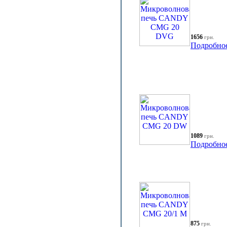
1656
грн.
Подробно
1089
грн.
Подробно
875
грн.