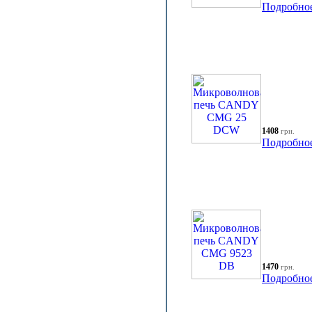
Подробно
1408
грн.
Подробно
1470
грн.
Подробно