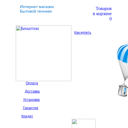
Интернет магазин
Товаров
Бытовой техники
в корзине
0
Как купить
Оплата
Доставка
Установка
Гарантия
Кредит