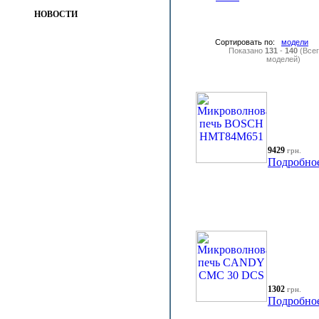
НОВОСТИ
Сортировать по:
модели
Показано
131
-
140
(Все
моделей)
9429
грн.
Подробно
1302
грн.
Подробно