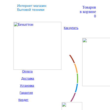
Интернет магазин
Товаров
Бытовой техники
в корзине
0
Как купить
Оплата
Доставка
Установка
Гарантия
Кредит