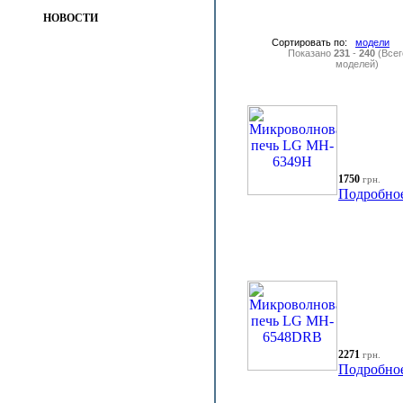
НОВОСТИ
Сортировать по:
модели
Показано
231
-
240
(Все
моделей)
1750
грн.
Подробно
2271
грн.
Подробно