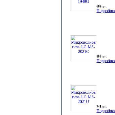
682
грн.
Подробно
889
грн.
Подробно
741
грн.
Подробно