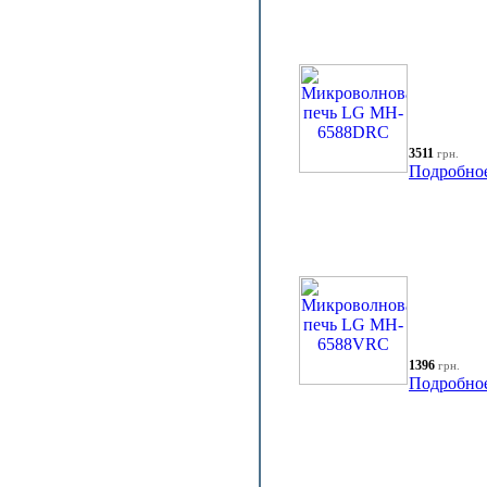
3511
грн.
Подробно
1396
грн.
Подробно