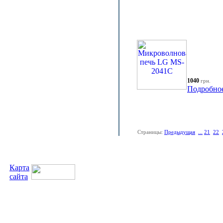
1040
грн.
Подробно
Страницы:
Предыдущая
...
21
22
Карта
сайта