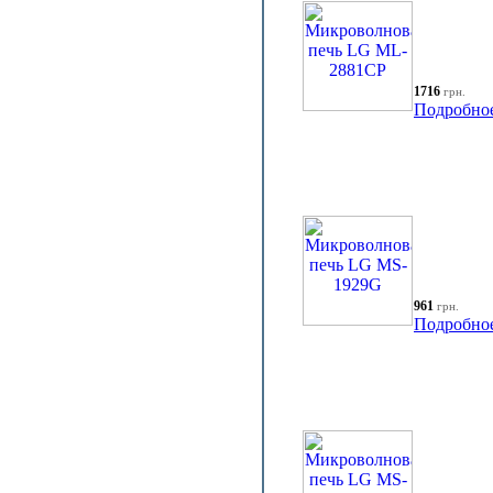
1716
грн.
Подробно
961
грн.
Подробно