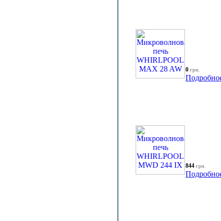
0
грн.
Подробно
844
грн.
Подробно