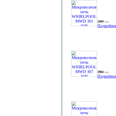
2404
грн.
Подробно
2984
грн.
Подробно