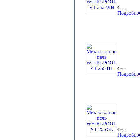
0
грн.
Подробно
0
грн.
Подробно
0
грн.
Подробно