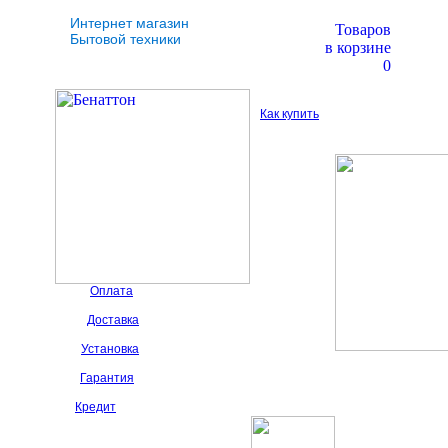
Интернет магазин
Товаров
Бытовой техники
в корзине
0
Как купить
Оплата
Доставка
Установка
Гарантия
Кредит