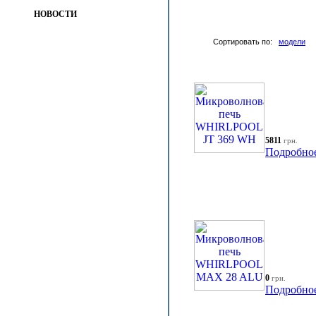
НОВОСТИ
Сортировать по:
модели
5811
грн.
Подробно
0
грн.
Подробно