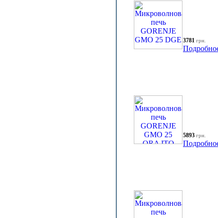
3781
грн.
Подробно
5893
грн.
Подробно