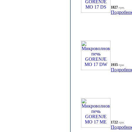
1827
грн.
Подробно
1935
грн.
Подробно
1722
грн.
Подробно