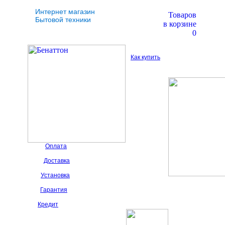
Интернет магазин
Товаров
Бытовой техники
в корзине
0
Как купить
Оплата
Доставка
Установка
Гарантия
Кредит