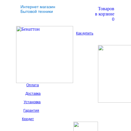
Интернет магазин
Товаров
Бытовой техники
в корзине
0
Как купить
Оплата
Доставка
Установка
Гарантия
Кредит