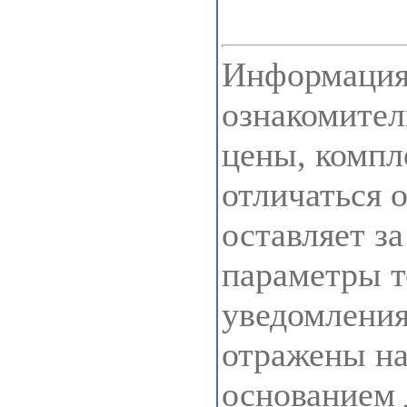
Информация 
ознакомител
цены, компл
отличаться 
оставляет з
параметры т
уведомления
отражены на 
основанием 