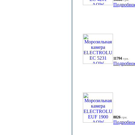
Подробно
11794
грн.
Подробно
8826
грн.
Подробно