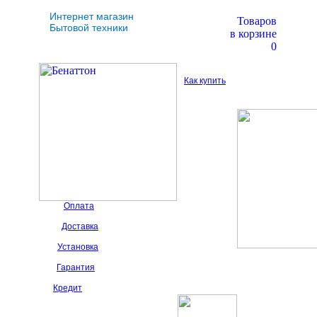
Интернет магазин
Товаров
Бытовой техники
в корзине
0
Как купить
Оплата
Доставка
Установка
Гарантия
Кредит