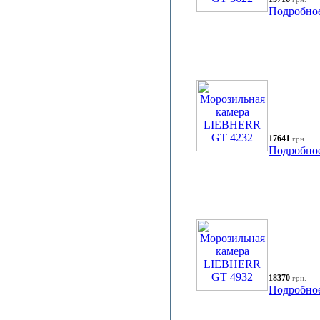
Подробно
17641
грн.
Подробно
18370
грн.
Подробно