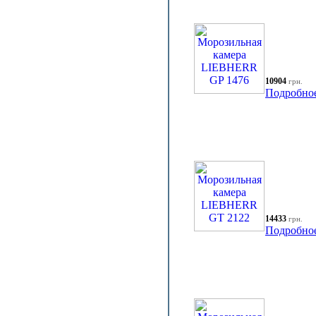
10904
грн.
Подробно
14433
грн.
Подробно