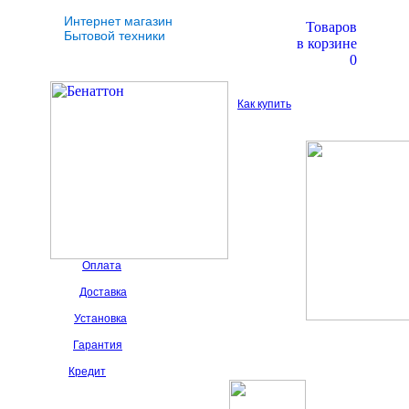
Интернет магазин
Товаров
Бытовой техники
в корзине
0
Как купить
Оплата
Доставка
Установка
Гарантия
Кредит