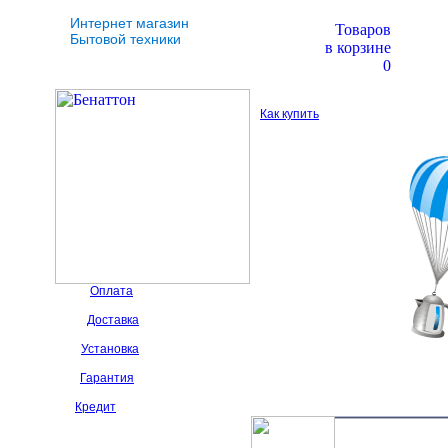
Интернет магазин
Товаров
Бытовой техники
в корзине
0
Как купить
Оплата
Доставка
Установка
Гарантия
Кредит