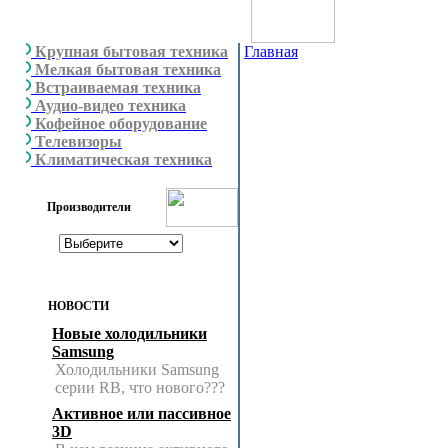
Крупная бытовая техника
Главная
Мелкая бытовая техника
Встраиваемая техника
Аудио-видео техника
Кофейное оборудование
Телевизоры
Климатическая техника
Производители
НОВОСТИ
Новые холодильники
Samsung
Холодильники Samsung
серии RB, что нового???
Активное или пассивное
3D