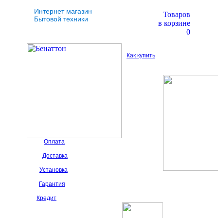
Интернет магазин
Товаров
Бытовой техники
в корзине
0
Как купить
Оплата
Доставка
Установка
Гарантия
Кредит