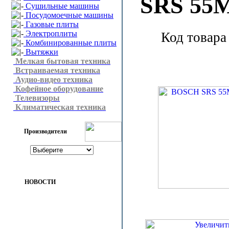
SRS 55
Сушильные машины
Посудомоечные машины
Газовые плиты
Электроплиты
Код товара
Комбинированные плиты
Вытяжки
Мелкая бытовая техника
Встраиваемая техника
Аудио-видео техника
Кофейное оборудование
Телевизоры
Климатическая техника
Производители
НОВОСТИ