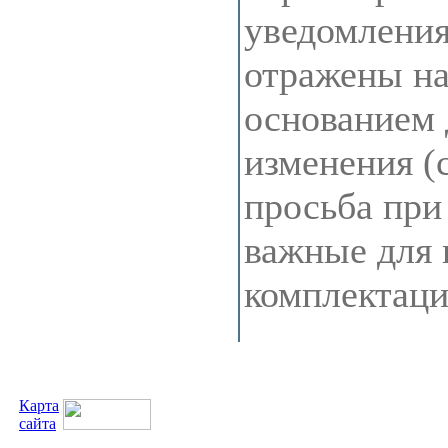
уведомления
отражены на 
основанием 
изменения (
просьба при
важные для 
комплектац
Карта
сайта