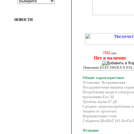
НОВОСТИ
7532
грн.
Нет в наличии
Описание ELECTROLUX ESL 4
Общие характеристики
Установка: Встраиваемая
Посудомоечная машина серии 
Потребление воды и электроэне
программы Eco 50
Уровень шума 47 дБ
Среднее энергопотребление в 
Защита от протечек
Нержавеющая сталь
Габариты (ВхШхГ) 81,8х45х5
Функции