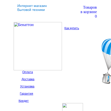
Интернет магазин
Товаров
Бытовой техники
в корзине
0
Как купить
Оплата
Доставка
Установка
Гарантия
Кредит