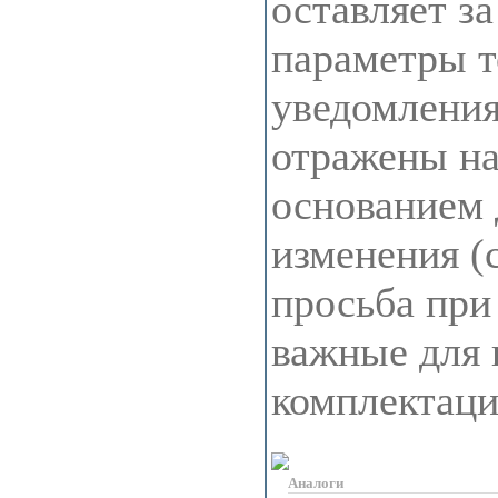
оставляет з
параметры т
уведомления
отражены на 
основанием 
изменения (
просьба при
важные для 
комплектац
Аналоги