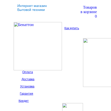
Интернет магазин
Товаров
Бытовой техники
в корзине
0
Как купить
Оплата
Доставка
Установка
Гарантия
Кредит