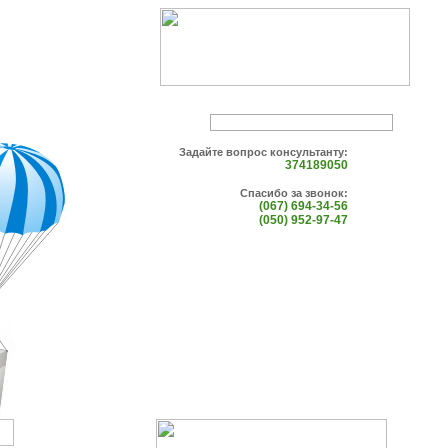
Задайте вопрос консультанту:
374189050
Спасибо за звонок:
(067) 694-34-56
(050) 952-97-47