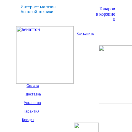
Интернет магазин
Товаров
Бытовой техники
в корзине
0
Как купить
Оплата
Доставка
Установка
Гарантия
Кредит