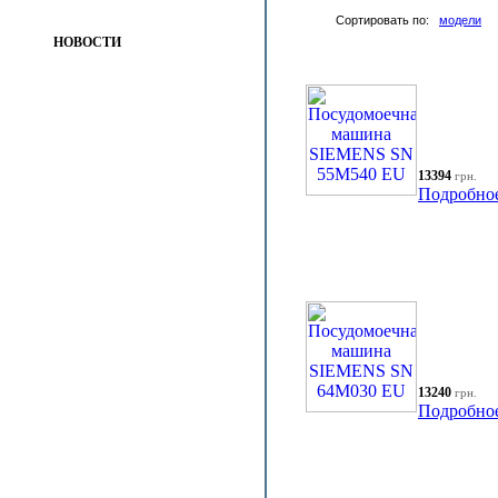
Сортировать по:
модели
НОВОСТИ
13394
грн.
Подробно
13240
грн.
Подробно