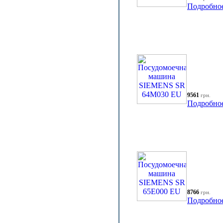
Подробно
9561
грн.
Подробно
8766
грн.
Подробно