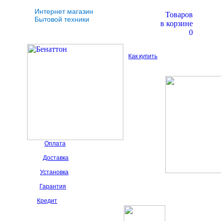
Интернет магазин
Товаров
Бытовой техники
в корзине
0
Как купить
Оплата
Доставка
Установка
Гарантия
Кредит