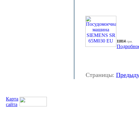
11814
грн.
Подробно
Страницы:
Предыд
Карта
сайта