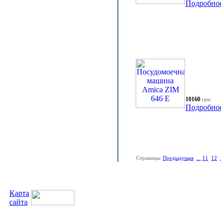
Подробно
10160
грн.
Подробно
Страницы:
Предыдущая
...
11
12
Карта
сайта