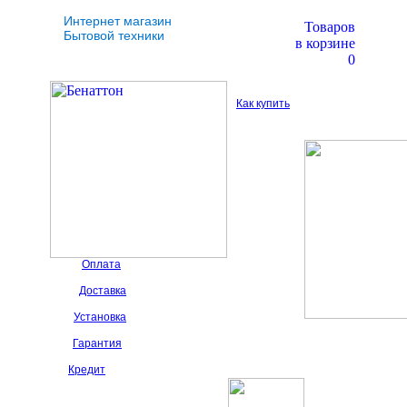
Интернет магазин
Товаров
Бытовой техники
в корзине
0
Как купить
Оплата
Доставка
Установка
Гарантия
Кредит