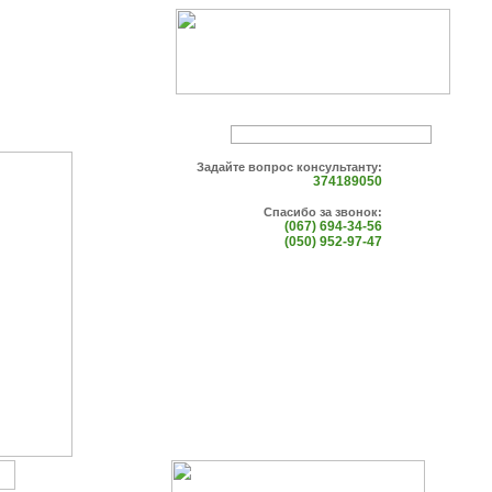
Задайте вопрос консультанту:
374189050
Спасибо за звонок:
(067) 694-34-56
(050) 952-97-47