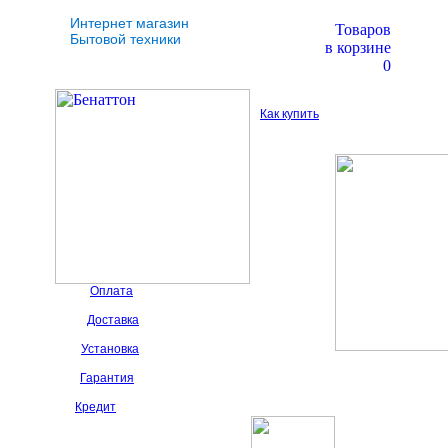
Интернет магазин
Товаров
Бытовой техники
в корзине
0
Как купить
Оплата
Доставка
Установка
Гарантия
Кредит