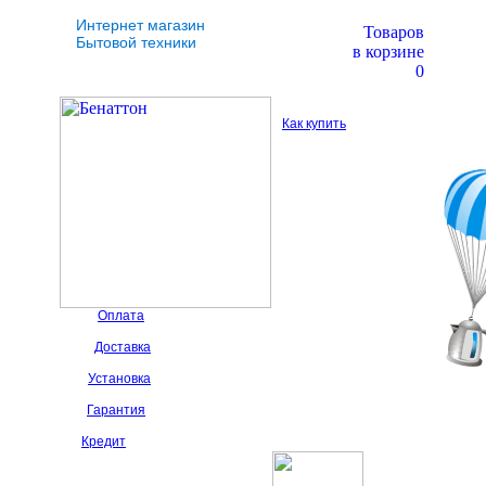
Интернет магазин
Товаров
Бытовой техники
в корзине
0
Как купить
Оплата
Доставка
Установка
Гарантия
Кредит