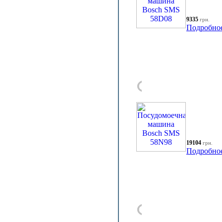
9335
грн.
Подробно
19104
грн.
Подробно