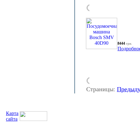
8444
грн.
Подробно
Страницы:
Предыд
Карта
сайта