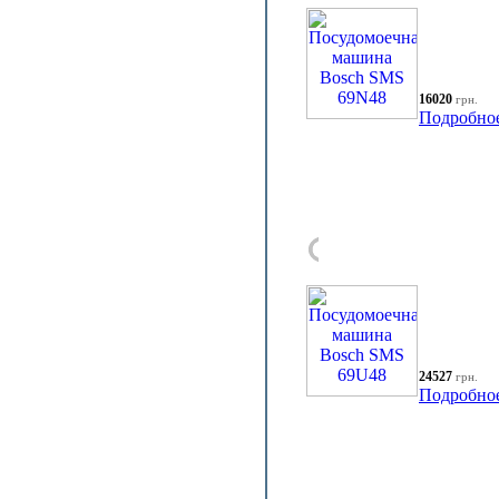
16020
грн.
Подробно
24527
грн.
Подробно