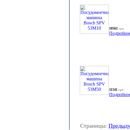
10561
грн.
Подробно
11541
грн.
Подробно
Страницы:
Предыд