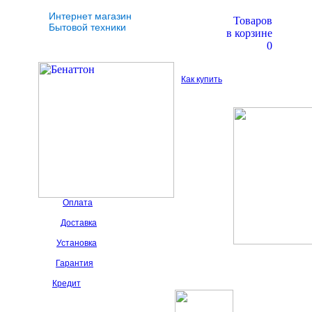
Интернет магазин
Товаров
Бытовой техники
в корзине
0
Как купить
Оплата
Доставка
Установка
Гарантия
Кредит