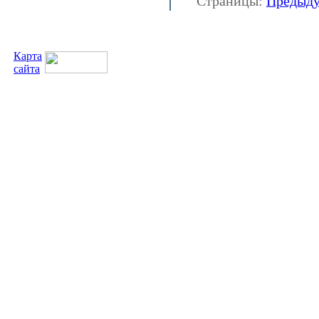
Страницы:
Предыд
Карта
сайта