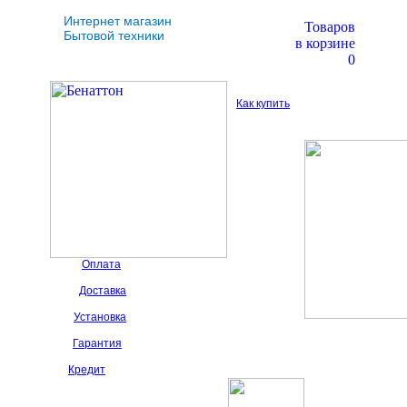
Интернет магазин
Товаров
Бытовой техники
в корзине
0
Как купить
Оплата
Доставка
Установка
Гарантия
Кредит