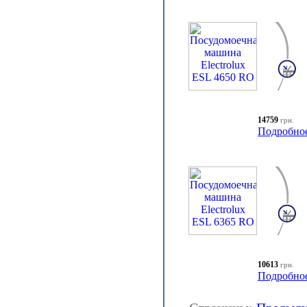
14759
грн.
Подробно
10613
грн.
Подробно