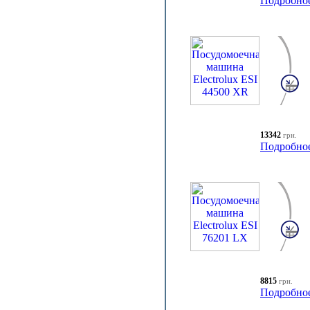
Подробно
13342
грн.
Подробно
8815
грн.
Подробно