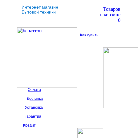
Интернет магазин
Товаров
Бытовой техники
в корзине
0
Как купить
Оплата
Доставка
Установка
Гарантия
Кредит