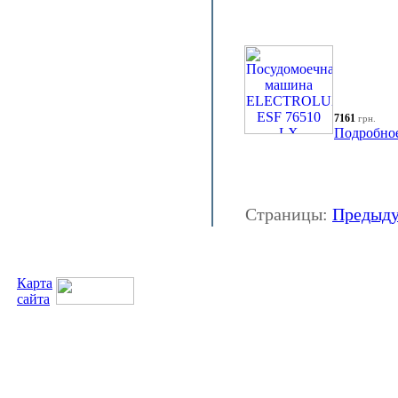
7161
грн.
Подробно
Страницы:
Предыд
Карта
сайта