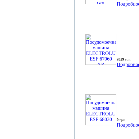
Подробно
9329
грн.
Подробно
0
грн.
Подробно