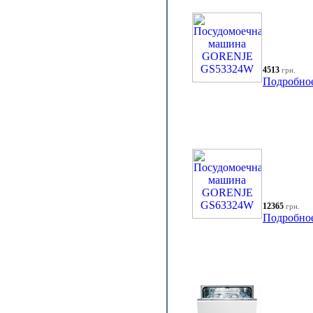
4513
грн.
Подробно
12365
грн.
Подробно