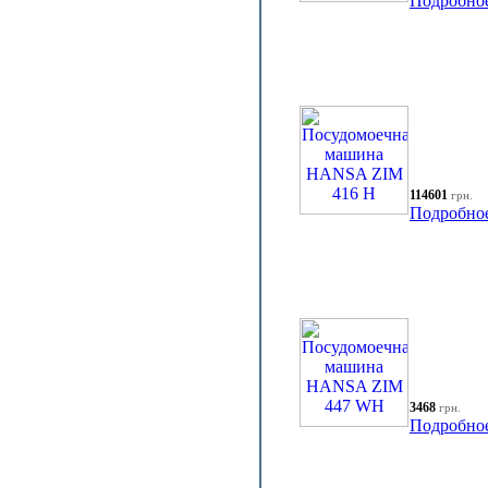
Подробно
114601
грн.
Подробно
3468
грн.
Подробно