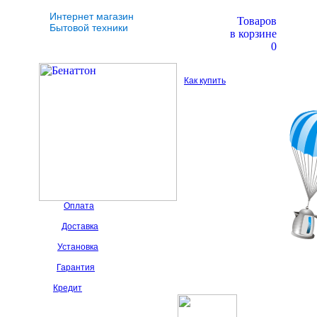
Интернет магазин
Товаров
Бытовой техники
в корзине
0
Как купить
Оплата
Доставка
Установка
Гарантия
Кредит