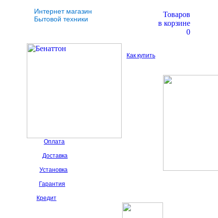
Интернет магазин
Товаров
Бытовой техники
в корзине
0
Как купить
Оплата
Доставка
Установка
Гарантия
Кредит