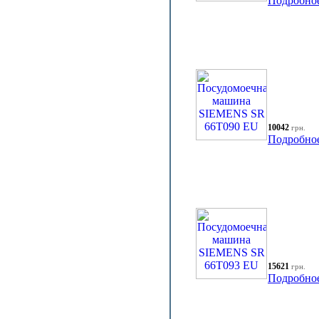
Подробно
10042
грн.
Подробно
15621
грн.
Подробно