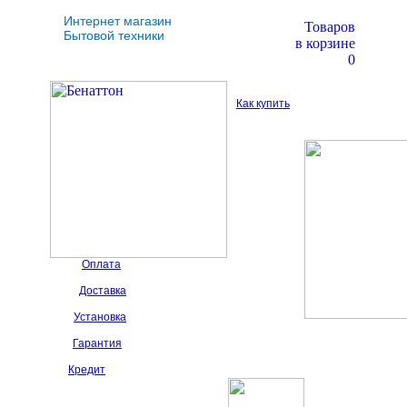
Интернет магазин
Товаров
Бытовой техники
в корзине
0
Как купить
Оплата
Доставка
Установка
Гарантия
Кредит