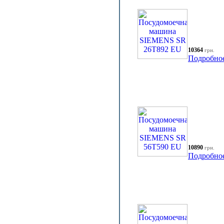
10364
грн.
Подробно
10890
грн.
Подробно