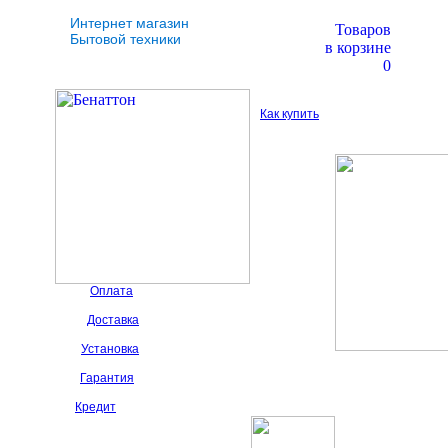
Интернет магазин
Товаров
Бытовой техники
в корзине
0
Как купить
Оплата
Доставка
Установка
Гарантия
Кредит