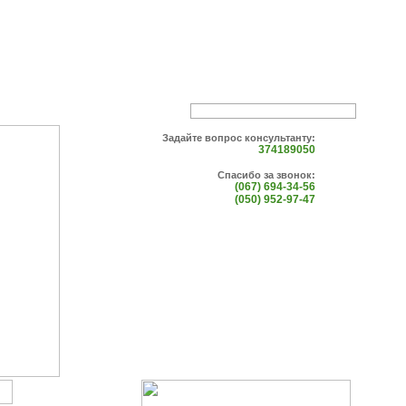
Задайте вопрос консультанту:
374189050
Спасибо за звонок:
(067) 694-34-56
(050) 952-97-47