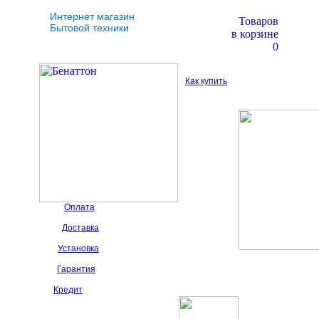
Интернет магазин
Товаров
Бытовой техники
в корзине
0
Как купить
Оплата
Доставка
Установка
Гарантия
Кредит