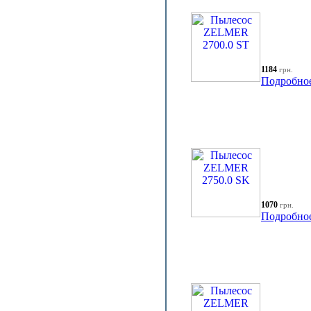
1184
грн.
Подробно
1070
грн.
Подробно