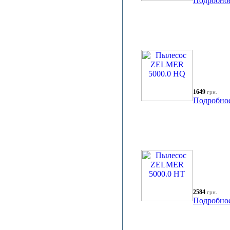
Подробно
1649
грн.
Подробно
2584
грн.
Подробно