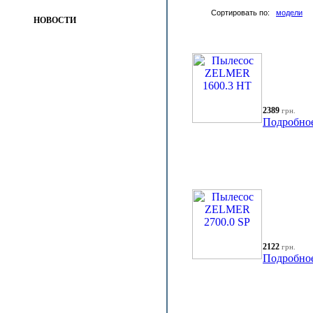
Сортировать по:
модели
НОВОСТИ
2389
грн.
Подробно
2122
грн.
Подробно