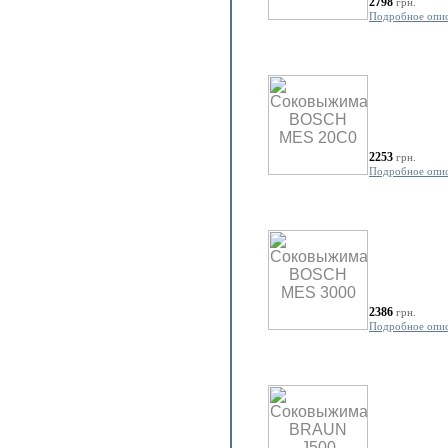
2798
грн.
Подробное опи
2253
грн.
Подробное опи
2386
грн.
Подробное опи