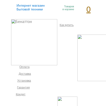
Интернет магазин
Товаров
0
Бытовой техники
в корзине
Как купить
Оплата
Доставка
Установка
Гарантия
Кредит