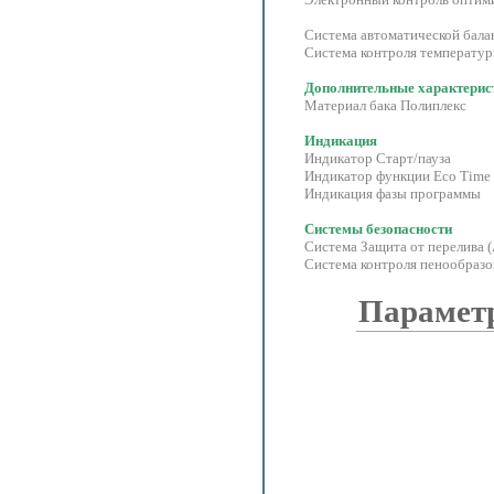
Система автоматической ба
Система контроля температуры
Дополнительные характерис
Материал бака Полиплекс
Индикация
Индикатор Старт/пауза
Индикатор функции Eco Ti
Индикация фазы программы
Системы безопасности
Система Защита от перелива
Система контроля пенообразо
Параметр