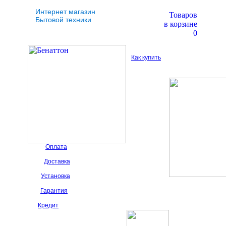
Интернет магазин
Товаров
Бытовой техники
в корзине
0
Как купить
Оплата
Доставка
Установка
Гарантия
Кредит