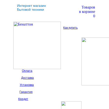
Интернет магазин
Товаров
Бытовой техники
в корзине
0
Как купить
Оплата
Доставка
Установка
Гарантия
Кредит