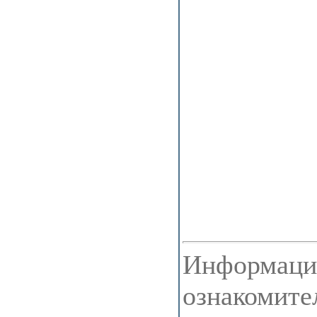
Информация
ознакомите