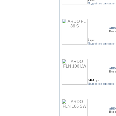
Подробное описание
ARDO
Нет 
0
грн.
Подробное описание
ARDO
Нет 
3443
грн.
Подробное описание
ARDO
Нет 