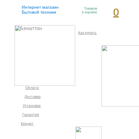
Интернет магазин
Товаров
0
Бытовой техники
в корзине
Как купить
Оплата
Доставка
Установка
Гарантия
Кредит