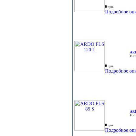
0
грн.
Подробное оп
ARD
Нет
0
грн.
Подробное оп
ARD
Нет
0
грн.
Подробное оп