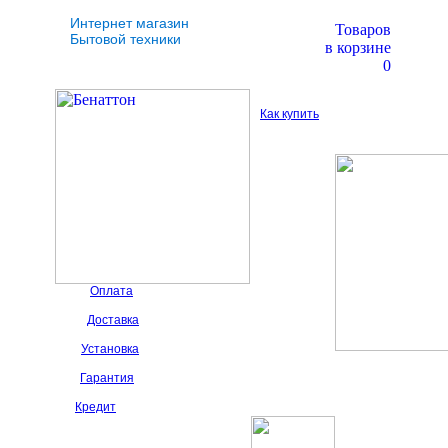
Интернет магазин
Товаров
Бытовой техники
в корзине
0
Как купить
Оплата
Доставка
Установка
Гарантия
Кредит